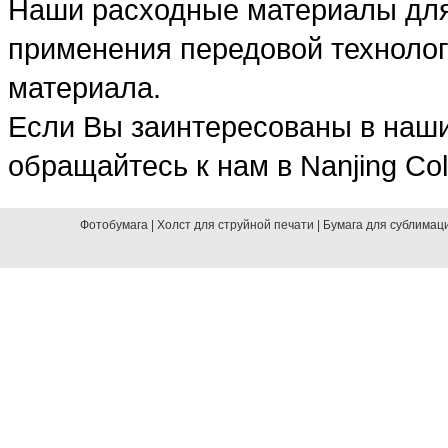
Наши расходные материалы для
применения передовой технолог
материала.
Если Вы заинтересованы в наши
обращайтесь к нам в Nanjing Colo
Фотобумага
|
Холст для струйной печати
|
Бумага для сублимац