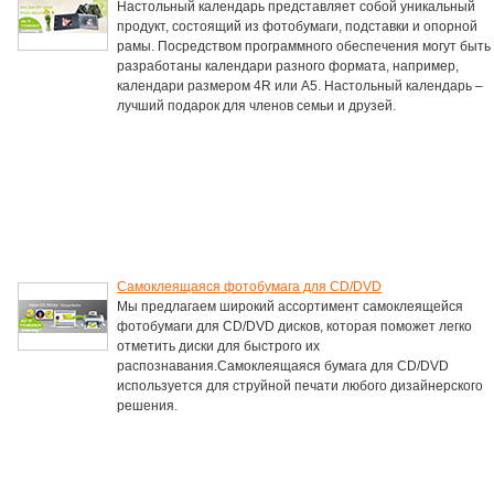
Настольный календарь представляет собой уникальный
продукт, состоящий из фотобумаги, подставки и опорной
рамы. Посредством программного обеспечения могут быть
разработаны календари разного формата, например,
календари размером 4R или А5. Настольный календарь –
лучший подарок для членов семьи и друзей.
Самоклеящаяся фотобумага для CD/DVD
Мы предлагаем широкий ассортимент самоклеящейся
фотобумаги для CD/DVD дисков, которая поможет легко
отметить диски для быстрого их
распознавания.Самоклеящаяся бумага для CD/DVD
используется для струйной печати любого дизайнерского
решения.