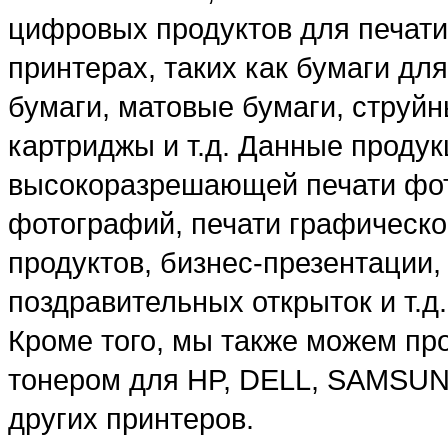
цифровых продуктов для печати
принтерах, таких как бумаги дл
бумаги, матовые бумаги, струй
картриджы и т.д. Данные проду
высокоразрешающей печати фот
фотографий, печати графическ
продуктов, бизнес-презентации, 
поздравительных открыток и т.д.
Кроме того, мы также можем пр
тонером для HP, DELL, SAMSU
других принтеров.