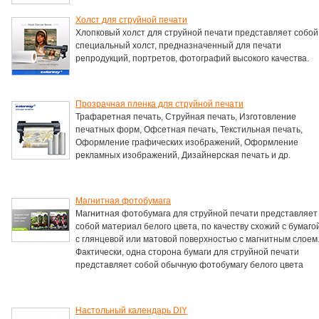
Холст для струйной печати
Хлопковый холст для струйной печати представляет собой
специальный холст, предназначенный для печати
репродукций, портретов, фотографий высокого качества.
Прозрачная пленка для струйной печати
Трафаретная печать, Струйная печать, Изготовление
печатных форм, Офсетная печать, Текстильная печать,
Оформление графических изображений, Оформление
рекламных изображений, Дизайнерская печать и др.
Магнитная фотобумага
Магнитная фотобумага для струйной печати представляет
собой материал белого цвета, по качеству схожий с бумаго
с глянцевой или матовой поверхностью с магнитным слоем
Фактически, одна сторона бумаги для струйной печати
представляет собой обычную фотобумагу белого цвета
Настольный календарь DIY