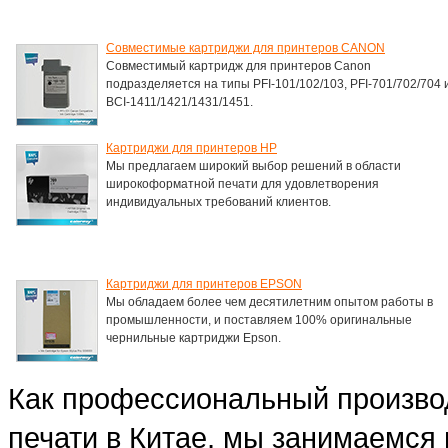
Совместимые картриджи для принтеров CANON
Совместимый картридж для принтеров Canon
подразделяется на типы PFI-101/102/103, PFI-701/702/704 
BCI-1411/1421/1431/1451.
Картриджи для принтеров HP
Мы предлагаем широкий выбор решений в области
широкоформатной печати для удовлетворения
индивидуальных требований клиентов.
Картриджи для принтеров EPSON
Мы обладаем более чем десятилетним опытом работы в
промышленности, и поставляем 100% оригинальные
чернильные картриджи Epson.
Как профессиональный произво
печати в Китае, мы занимаемся