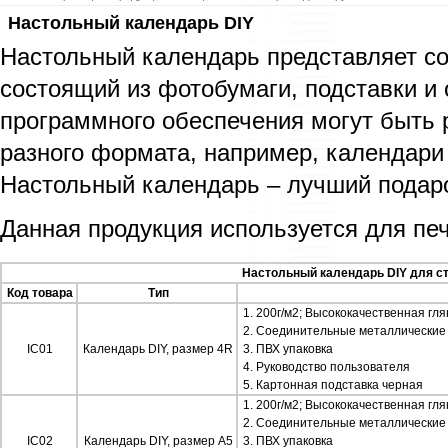
Настольный календарь DIY
Настольный календарь представляет со
состоящий из фотобумаги, подставки и
программного обеспечения могут быть
разного формата, например, календари
Настольный календарь – лучший подаро
Данная продукция используется для печ
Настольный календарь DIY для ст
Код товара
Тип
1. 200г/м2; Высококачественная гл
2. Соединительные металлические 
IC01
Календарь DIY, размер 4R
3. ПВХ упаковка
4. Руководство пользователя
5. Картонная подставка черная
1. 200г/м2; Высококачественная гл
2. Соединительные металлические 
IC02
Календарь DIY, размер A5
3. ПВХ упаковка