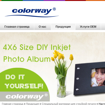
Главная страница
О нас
Продукция
Услуги OEM
Главная страница
»
Продукция
»
Специальный материал для струйной печати
» Наст