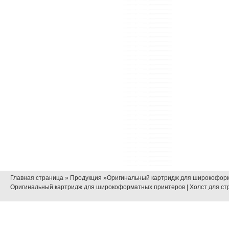
Главная страница
»
Продукция
»Оригинальный картридж для широкофор
Оригинальный картридж для широкоформатных принтеров
|
Холст для ст