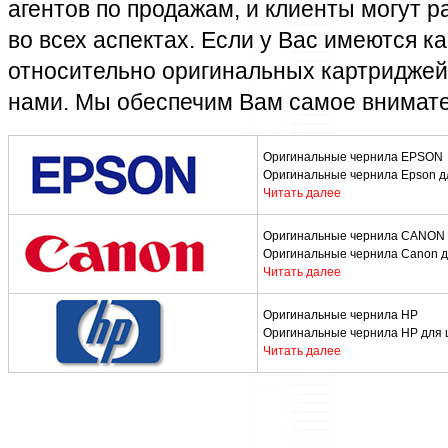
агентов по продажам, и клиенты могут 
во всех аспектах. Если у Вас имеются к
относительно оригинальных картриджей,
нами. Мы обеспечим Вам самое внимат
Оригинальные чернила EPSON
Оригинальные чернила Epson 
Читать далее
Оригинальные чернила CANON
Оригинальные чернила Canon 
Читать далее
Оригинальные чернила HP
Оригинальные чернила HP для
Читать далее