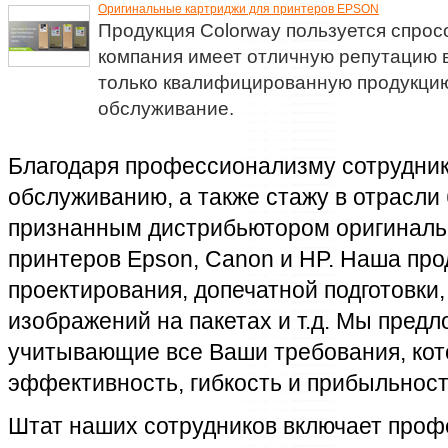
Оригинальные картриджи для принтеров EPSON
Продукция Colorway пользуется спрос
компания имеет отличную репутацию 
только квалифицированную продукцию
обслуживание.
Благодаря профессионализму сотрудник
обслуживанию, а также стажу в отрасли 
признанным дистрибьютором оригиналь
принтеров Epson, Canon и HP. Наша про
проектирования, допечатной подготовки,
изображений на пакетах и т.д. Мы пред
учитывающие все Ваши требования, кот
эффективность, гибкость и прибыльност
Штат наших сотрудников включает проф