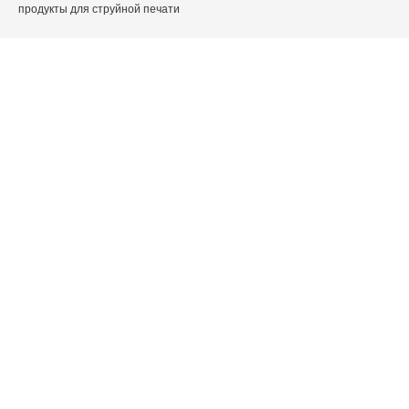
продукты для струйной печати